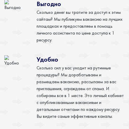
Выгодно
Сколько денег вы тратите за доступ к этим
сайтам? Мы публикуем вакансию на лучших
площадках и предоставляем в помощь
личного ассистента по цене доступа к 1
ресурсу.
Удобно
Сколько сил у вас уходит на рутинные
процедуры? Мы дорабатываем и
размещаем вакансию, рассылаем за вас
приглашения, ограждаем от спама. И
собираем все в 1 месте. Это личный кабинет
с опубликованными вакансиями и
детальными отчетами по каждому ресурсу.
Вы видите самые эффективные каналы.