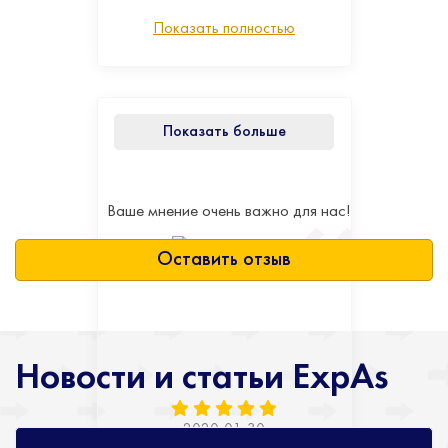
Показать полностью
Показать больше
Ваше мнение очень важно для нас!
Оставить отзыв
Новости и статьи ExpAs
2020-01-30