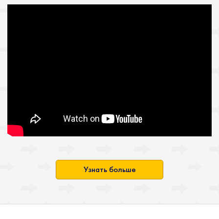
Узнать больше