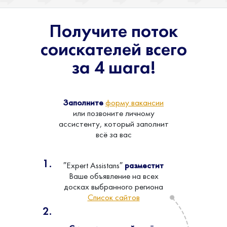
Получите поток
соискателей всего
за 4 шага!
Заполните
форму вакансии
или позвоните личному
ассистенту, который заполнит
всё за вас
″Expert Assistans″
разместит
Ваше объявление на всех
досках выбранного региона
Список сайтов