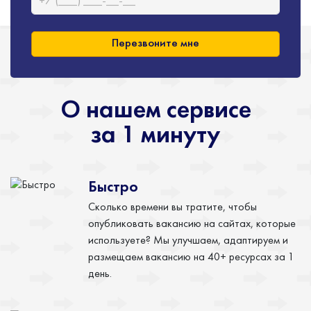
Перезвоните мне
О нашем сервисе
за 1 минуту
Быстро
Сколько времени вы тратите, чтобы
опубликовать вакансию на сайтах, которые
используете? Мы улучшаем, адаптируем и
размещаем вакансию на 40+ ресурсах за 1
день.