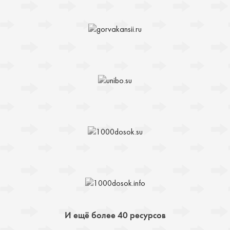
И ещё более 40 ресурсов