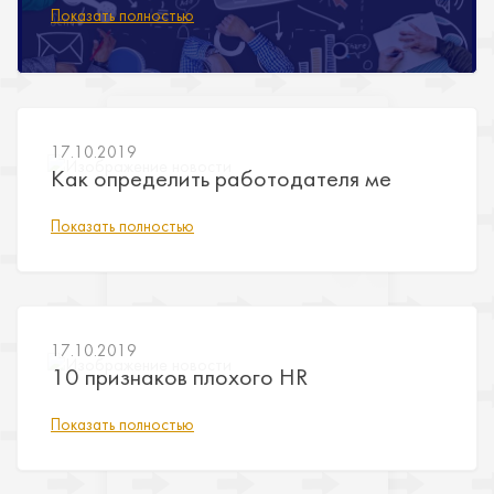
Показать полностью
Показать полностью
17.10.2019
Как определить работодателя ме
Показать полностью
17.10.2019
10 признаков плохого HR
Показать полностью
2019-12-16