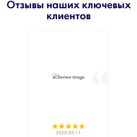
Отзывы наших ключевых
клиентов
2020-03-11