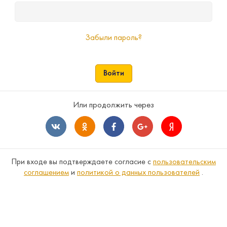
Забыли пароль?
Войти
Или продолжить через
При входе вы подтверждаете согласие с
пользовательским
соглашением
и
политикой о данных пользователей
.