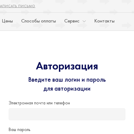
АПИСАТЬ ПИСЬМО
Цены
Способы оплаты
Cервис
Контакты
Авторизация
Введите ваш логин и пароль
для авторизации
Электронная почта или телефон
Ваш пароль