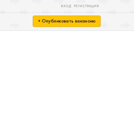
ВХОД
РЕГИСТРАЦИЯ
+ Опубликовать вакансию